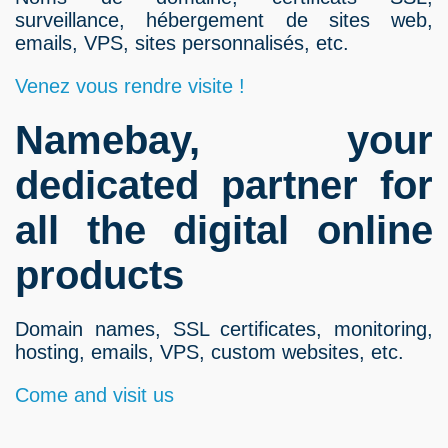
surveillance, hébergement de sites web,
emails, VPS, sites personnalisés, etc.
Venez vous rendre visite !
Namebay, your
dedicated partner for
all the digital online
products
Domain names, SSL certificates, monitoring,
hosting, emails, VPS, custom websites, etc.
Come and visit us