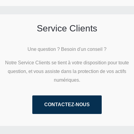
Service Clients
Une question ? Besoin d'un conseil ?
Notre Service Clients se tient à votre disposition pour toute
question, et vous assiste dans la protection de vos actifs
numériques.
CONTACTEZ-NOUS